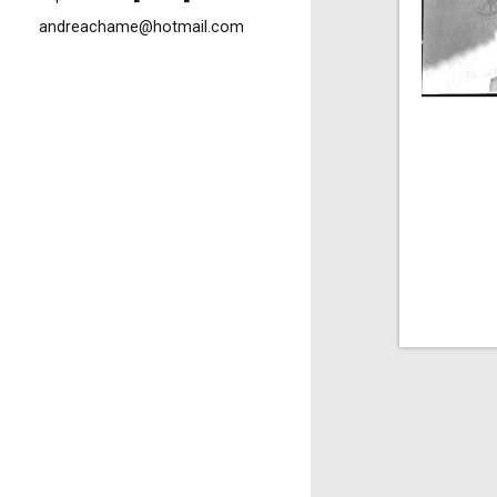
andreachame@hotmail.com