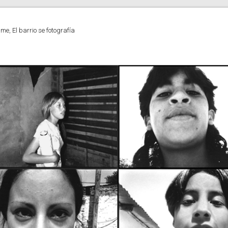
e, El barrio se fotografía